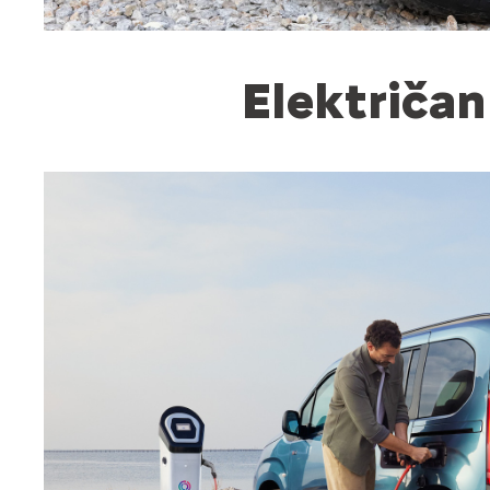
Električan