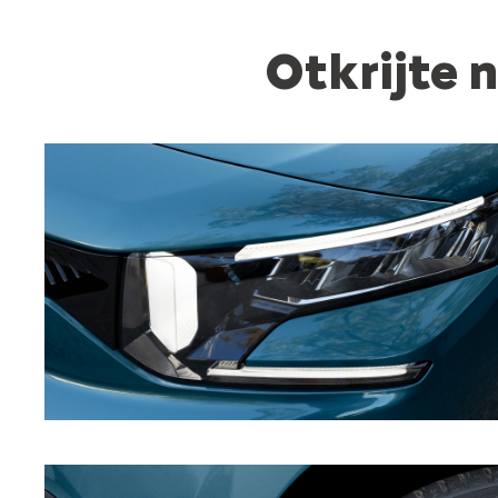
Otkrijte 