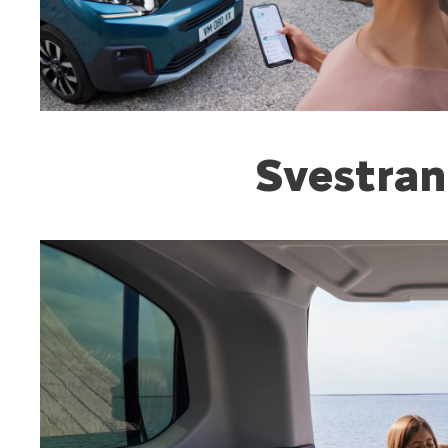
Svestran 