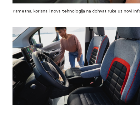
Pametna, korisna i nova tehnologija na dohvat ruke uz novi in