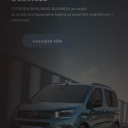
CITROËN BERLINGO BUSINESS je vozilo
za prave profesionalce kojima je prioritet praktičnost i
udobnost.
Saznajte više