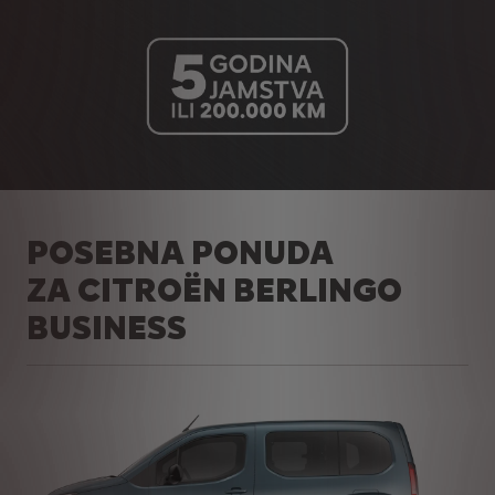
POSEBNA PONUDA
ZA CITROËN BERLINGO
BUSINESS