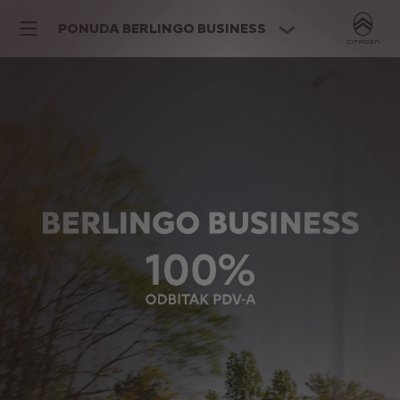
PONUDA BERLINGO BUSINESS